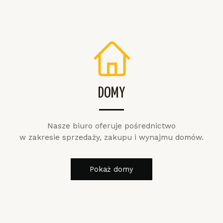
DOMY
Nasze biuro oferuje pośrednictwo
w zakresie sprzedaży, zakupu i wynajmu domów.
Pokaż domy