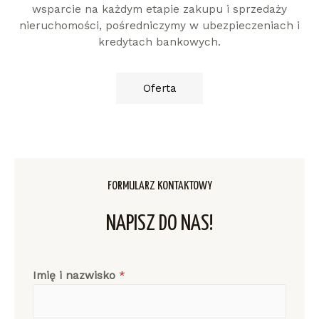
wsparcie na każdym etapie zakupu i sprzedaży
nieruchomości, pośredniczymy w ubezpieczeniach i
kredytach bankowych.
Oferta
FORMULARZ KONTAKTOWY
NAPISZ DO NAS!
Imię i nazwisko
*