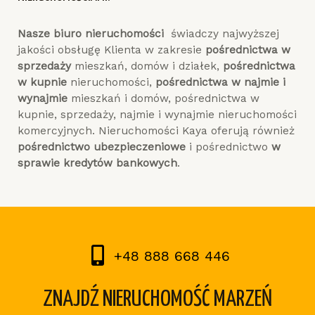
Nasze biuro nieruchomości
świadczy najwyższej
jakości obsługę Klienta w zakresie
pośrednictwa w
sprzedaży
mieszkań, domów i działek,
pośrednictwa
w kupnie
nieruchomości,
pośrednictwa w najmie i
wynajmie
mieszkań i domów, pośrednictwa w
kupnie, sprzedaży, najmie i wynajmie nieruchomości
komercyjnych. Nieruchomości Kaya oferują również
pośrednictwo ubezpieczeniowe
i pośrednictwo
w
sprawie kredytów bankowych
.
+48 888 668 446
ZNAJDŹ NIERUCHOMOŚĆ MARZEŃ