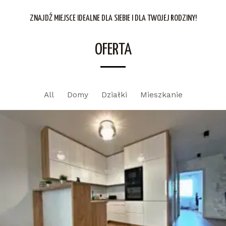
ZNAJDŹ MIEJSCE IDEALNE DLA SIEBIE I DLA TWOJEJ RODZINY!
OFERTA
All
Domy
Działki
Mieszkanie