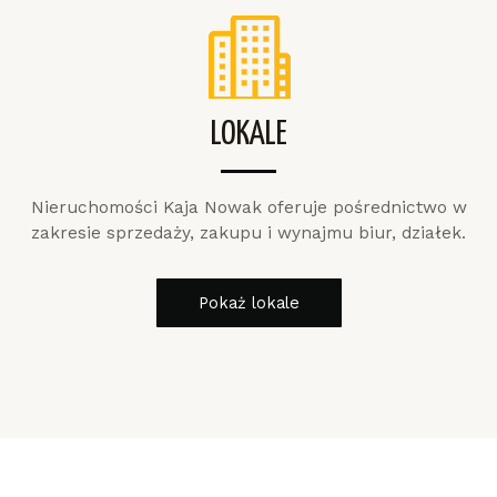
LOKALE
Nieruchomości Kaja Nowak oferuje pośrednictwo w
zakresie sprzedaży, zakupu i wynajmu biur, działek.
Pokaż lokale