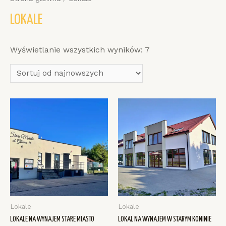
LOKALE
Wyświetlanie wszystkich wyników: 7
Lokale
Lokale
LOKALE NA WYNAJEM STARE MIASTO
LOKAL NA WYNAJEM W STARYM KONINIE