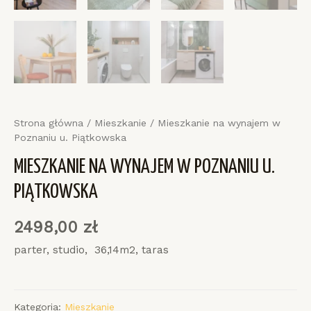
Strona główna
/
Mieszkanie
/ Mieszkanie na wynajem w
Poznaniu u. Piątkowska
MIESZKANIE NA WYNAJEM W POZNANIU U.
PIĄTKOWSKA
2498,00
zł
parter, studio, 36,14m2, taras
Kategoria:
Mieszkanie