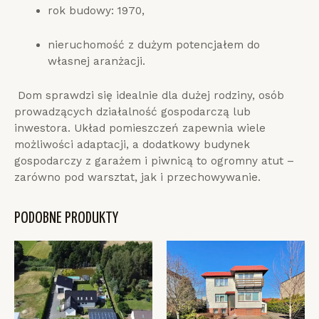
rok budowy: 1970,
nieruchomość z dużym potencjałem do
własnej aranżacji.
Dom sprawdzi się idealnie dla dużej rodziny, osób
prowadzących działalność gospodarczą lub
inwestora. Układ pomieszczeń zapewnia wiele
możliwości adaptacji, a dodatkowy budynek
gospodarczy z garażem i piwnicą to ogromny atut –
zarówno pod warsztat, jak i przechowywanie.
PODOBNE PRODUKTY