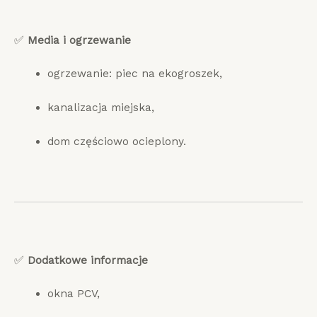
✅
Media i ogrzewanie
ogrzewanie: piec na ekogroszek,
kanalizacja miejska,
dom częściowo ocieplony.
✅
Dodatkowe informacje
okna PCV,