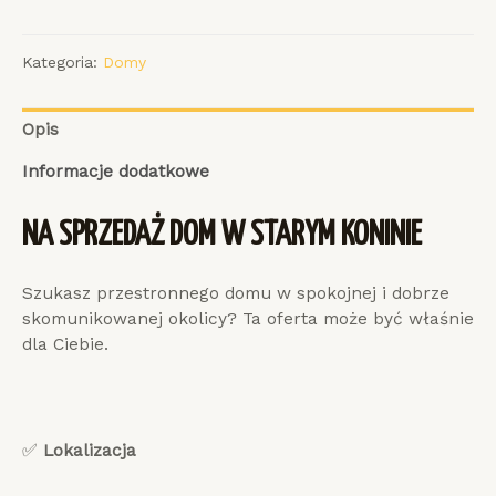
Kategoria:
Domy
Opis
Informacje dodatkowe
NA SPRZEDAŻ DOM W STARYM KONINIE
Szukasz przestronnego domu w spokojnej i dobrze
skomunikowanej okolicy? Ta oferta może być właśnie
dla Ciebie.
✅
Lokalizacja