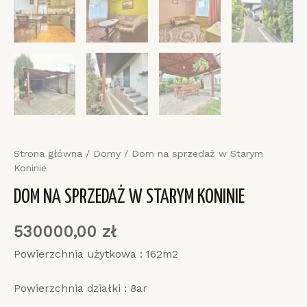
Strona główna
/
Domy
/ Dom na sprzedaż w Starym
Koninie
DOM NA SPRZEDAŻ W STARYM KONINIE
530000,00
zł
Powierzchnia użytkowa : 162m2
Powierzchnia działki : 8ar